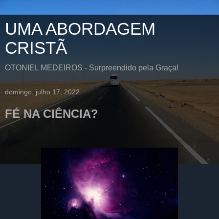
UMA ABORDAGEM
CRISTÃ
OTONIEL MEDEIROS - Surpreendido pela Graça!
domingo, julho 17, 2022
FÉ NA CIÊNCIA?