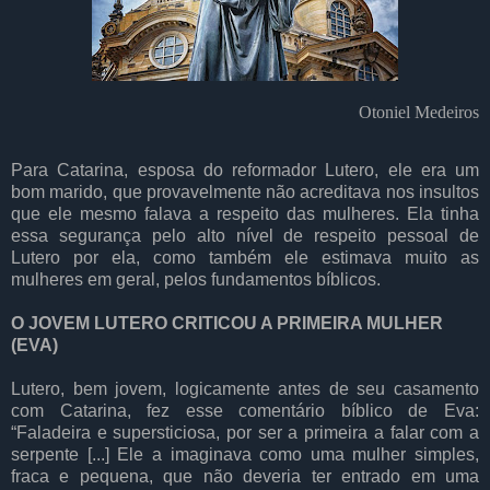
Otoniel Medeiros
Para Catarina, esposa do reformador Lutero, ele era um
bom marido, que provavelmente não acreditava nos insultos
que ele mesmo falava a respeito das mulheres. Ela tinha
essa segurança pelo alto nível de respeito pessoal de
Lutero por ela, como também ele estimava muito as
mulheres em geral, pelos fundamentos bíblicos.
O JOVEM LUTERO CRITICOU A PRIMEIRA MULHER
(EVA)
Lutero, bem jovem, logicamente antes de seu casamento
com Catarina, fez esse comentário bíblico de Eva:
“Faladeira e supersticiosa, por ser a primeira a falar com a
serpente [...] Ele a imaginava como uma mulher simples,
fraca e pequena, que não deveria ter entrado em uma