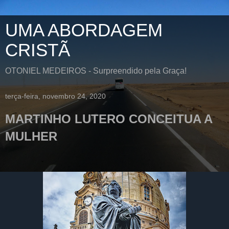
UMA ABORDAGEM
CRISTÃ
OTONIEL MEDEIROS - Surpreendido pela Graça!
terça-feira, novembro 24, 2020
MARTINHO LUTERO CONCEITUA A
MULHER