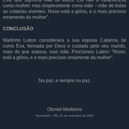
como mulher; mas simplesmente como mãe – mãe de todas
as criaturas viventes. Nisso está a glória, e o mais precioso
ornamento da mulher”.
CONCLUSÃO
Martinho Lutero considerava a sua esposa Catarina, tal
como Eva, formada por Deus e cuidada pelo seu marido,
mais do que esposa, mas mãe. Proclamou Lutero: “Nisso,
está a glória, e o mais precioso ornamente da mulher”.
Na paz, e sempre na paz,
Otoniel Medeiros
Parnamirim – RN, 24 de novembro de 2020