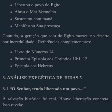
Libertou o povo do Egito
Abriu o Mar Vermelho
Sustentou com maná
Manifestou Sua presença
Contudo, a geração que saiu do Egito morreu no deserto
por incredulidade. Referências complementares:
Livro de Números 14
Primeira Epístola aos Coríntios 10:1–12
Epístola aos Hebreus 
3. ANÁLISE EXEGÉTICA DE JUDAS 5
3.1 “O Senhor, tendo libertado um povo...”
A salvação histórica foi real. Houve libertação concreta.
Isso revela: