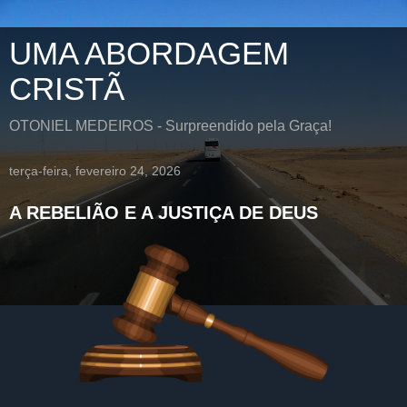
UMA ABORDAGEM
CRISTÃ
OTONIEL MEDEIROS - Surpreendido pela Graça!
terça-feira, fevereiro 24, 2026
A REBELIÃO E A JUSTIÇA DE DEUS