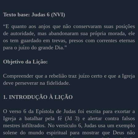
Texto base: Judas 6 (NVI)
“E quanto aos anjos que não conservaram suas posições
de autoridade, mas abandonaram sua própria morada, ele
os tem guardado em trevas, presos com correntes eternas
para o juízo do grande Dia.”
Objetivo da Lição:
Compreender que a rebelião traz juízo certo e que a Igreja
deve perseverar na fidelidade.
1. INTRODUÇÃO À LIÇÃO
O verso 6 da Epístola de Judas foi escrita para exortar a
Igreja a batalhar pela fé (Jd 3) e alertar contra falsos
mestres infiltrados. No versículo 6, Judas usa um exemplo
solene do mundo espiritual para mostrar que Deus não