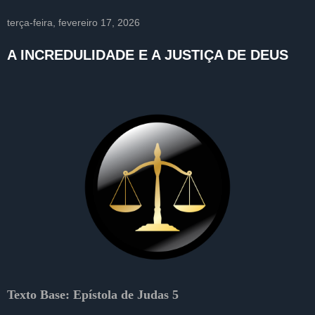
terça-feira, fevereiro 17, 2026
A INCREDULIDADE E A JUSTIÇA DE DEUS
Texto Base:
Epístola de Judas 5