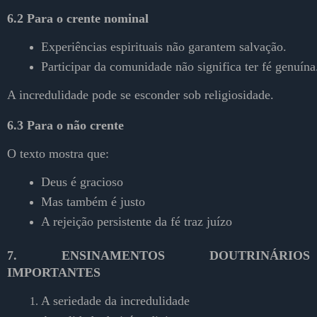
6.2 Para o crente nominal
Experiências espirituais não garantem salvação.
Participar da comunidade não significa ter fé genuína
A incredulidade pode se esconder sob religiosidade.
6.3 Para o não crente
O texto mostra que:
Deus é gracioso
Mas também é justo
A rejeição persistente da fé traz juízo
7. ENSINAMENTOS DOUTRINÁRIOS
IMPORTANTES
A seriedade da incredulidade