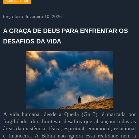
Compartilhar
terça-feira, fevereiro 10, 2026
A GRAÇA DE DEUS PARA ENFRENTAR OS
DESAFIOS DA VIDA
A vida humana, desde a Queda (Gn 3), é marcada por
fragilidade, dor, limites e desafios que alcançam todas as
áreas da existência: física, espiritual, emocional, relacional
e financeira. A Bíblia não ignora essa realidade nem a