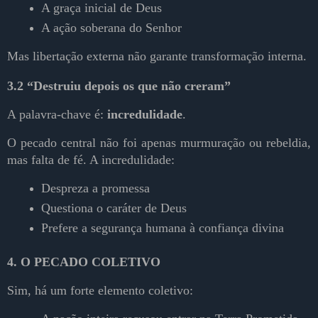
A graça inicial de Deus
A ação soberana do Senhor
Mas libertação externa não garante transformação interna.
3.2 “Destruiu depois os que não creram”
A palavra-chave é:
incredulidade
.
O pecado central não foi apenas murmuração ou rebeldia,
mas falta de fé. A incredulidade:
Despreza a promessa
Questiona o caráter de Deus
Prefere a segurança humana à confiança divina
4. O PECADO COLETIVO
Sim, há um forte elemento coletivo: