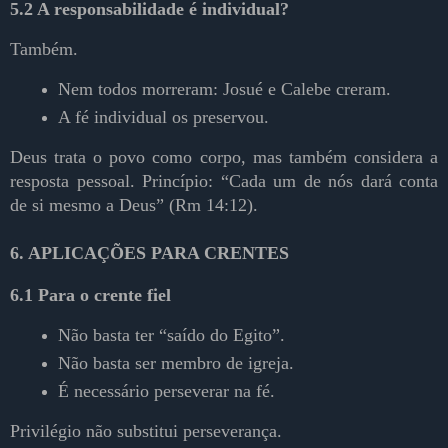
5.2 A responsabilidade é individual?
Também.
Nem todos morreram: Josué e Calebe creram.
A fé individual os preservou.
Deus trata o povo como corpo, mas também considera a
resposta pessoal. Princípio:
“Cada um de nós dará conta
de si mesmo a Deus” (Rm 14:12).
6. APLICAÇÕES PARA CRENTES
6.1 Para o crente fiel
Não basta ter “saído do Egito”.
Não basta ser membro de igreja.
É necessário perseverar na fé.
Privilégio não substitui perseverança.