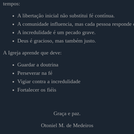
tempos:
A libertação inicial não substitui fé contínua.
A comunidade influencia, mas cada pessoa responde 
A incredulidade é um pecado grave.
Deus é gracioso, mas também justo.
A Igreja aprende que deve:
Guardar a doutrina
Perseverar na fé
Vigiar contra a incredulidade
Fortalecer os fiéis
Graça e paz.
Otoniel M. de Medeiros