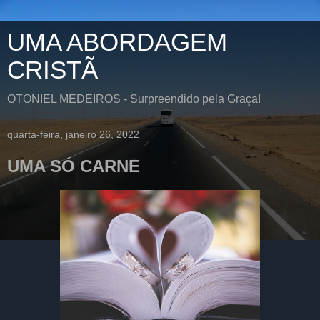
UMA ABORDAGEM
CRISTÃ
OTONIEL MEDEIROS - Surpreendido pela Graça!
quarta-feira, janeiro 26, 2022
UMA SÓ CARNE