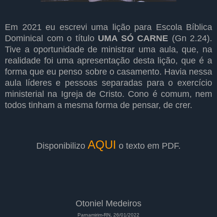
Em 2021 eu escrevi uma lição para Escola Bíblica
Dominical com o título
UMA SÓ CARNE
(Gn 2.24).
Tive a oportunidade de ministrar uma aula, que, na
realidade foi uma apresentação desta lição, que é a
forma que eu penso sobre o casamento. Havia nessa
aula líderes e pessoas separadas para o exercício
ministerial na Igreja de Cristo. Cono é comum, nem
todos tinham a mesma forma de pensar, de crer.
AQUI
Disponibilizo
o texto em PDF.
Otoniel Medeiros
Parnamirim-RN, 26/01/2022