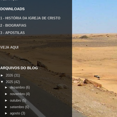
DOWNLOADS
1 - HISTÓRIA DA IGREJA DE CRISTO
2 - BIOGRAFIAS
3 - APOSTILAS
VEJA
AQUI
ARQUIVOS DO BLOG
►
2026
(31)
▼
2025
(42)
►
dezembro
(6)
►
novembro
(4)
►
outubro
(5)
►
setembro
(6)
►
agosto
(3)