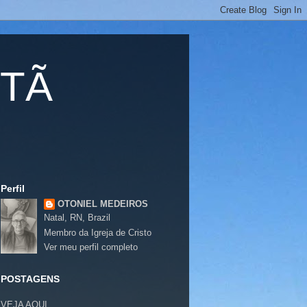
TÃ
Perfil
OTONIEL MEDEIROS
Natal, RN, Brazil
Membro da Igreja de Cristo
Ver meu perfil completo
POSTAGENS
VEJA
AQUI