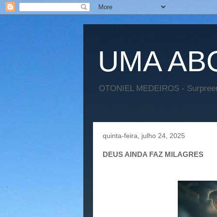
UMA AB
OTONIEL MEDEIROS - Surpreend
quinta-feira, julho 24, 2025
DEUS AINDA FAZ MILAGRES