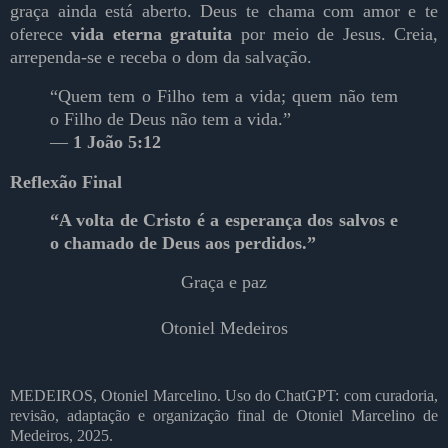
graça ainda está aberto. Deus te chama com amor e te
oferece
vida eterna gratuita
por meio de Jesus. Creia,
arrependa-se e receba o dom da salvação.
“Quem tem o Filho tem a vida; quem não tem
o Filho de Deus não tem a vida.”
—
1 João 5:12
Reflexão Final
“A volta de Cristo é a esperança dos salvos e
o chamado de Deus aos perdidos.”
Graça e paz
Otoniel Medeiros
MEDEIROS, Otoniel Marcelino. Uso do ChatGPT: com curadoria,
revisão, adaptação e organização final de Otoniel Marcelino de
Medeiros, 2025.