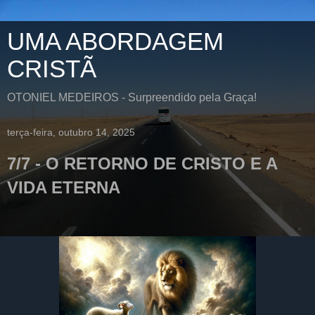
UMA ABORDAGEM
CRISTÃ
OTONIEL MEDEIROS - Surpreendido pela Graça!
terça-feira, outubro 14, 2025
7/7 - O RETORNO DE CRISTO E A
VIDA ETERNA