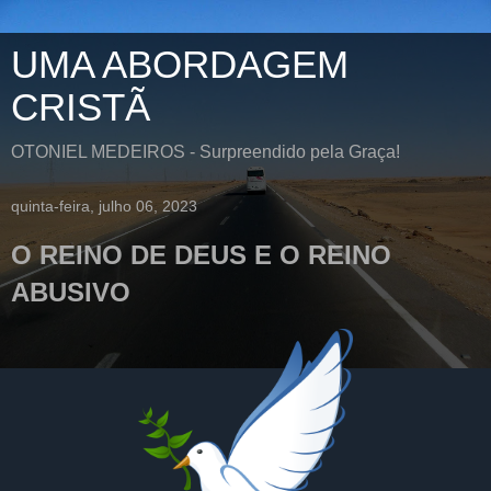
UMA ABORDAGEM
CRISTÃ
OTONIEL MEDEIROS - Surpreendido pela Graça!
quinta-feira, julho 06, 2023
O REINO DE DEUS E O REINO
ABUSIVO